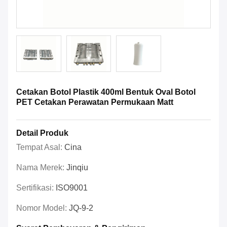
Cetakan Botol Plastik 400ml Bentuk Oval Botol
PET Cetakan Perawatan Permukaan Matt
Detail Produk
Tempat Asal:
Cina
Nama Merek:
Jinqiu
Sertifikasi:
ISO9001
Nomor Model:
JQ-9-2