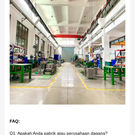
FAQ:
Q1: Apakah Anda pabrik atau perusahaan dagang?