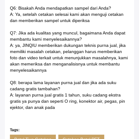
Q6: Bisakah Anda mendapatkan sampel dari Anda?
A: Ya, setelah cetakan selesai kami akan menguji cetakan
dan memberikan sampel untuk diperiksa
Q7: Jika ada kualitas yang muncul, bagaimana Anda dapat
membantu kami menyelesaikannya?
A: ya, JINQIU memberikan dukungan teknis purna jual, jika
memiliki masalah cetakan, pelanggan harus memberikan
foto dan video terkait untuk menunjukkan masalahnya, kami
akan memeriksa dan menganalisisnya untuk membantu
menyelesaikannya
Q8: berapa lama layanan purna jual dan jika ada suku
cadang gratis tambahan?
A: layanan purna jual gratis 1 tahun, suku cadang ekstra
gratis ya punya dan seperti O ring, konektor air, pegas, pin
ejektor, dan anak pada
Tags: