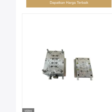
Dapatkan Harga Terbaik
video