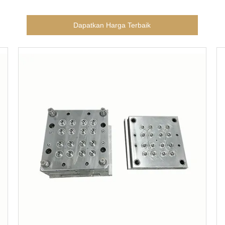
Dapatkan Harga Terbaik