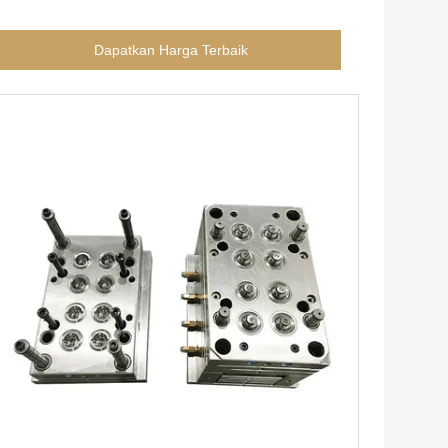
Dapatkan Harga Terbaik