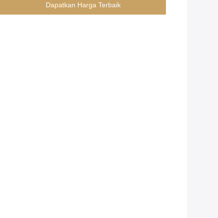
Dapatkan Harga Terbaik