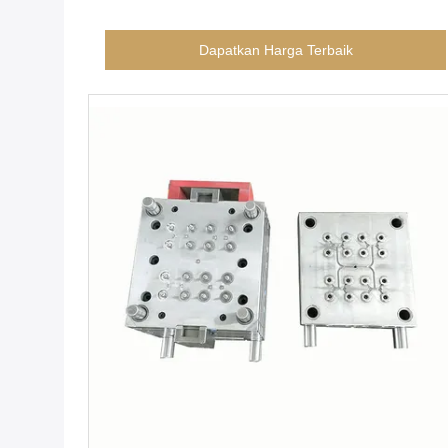
Dapatkan Harga Terbaik