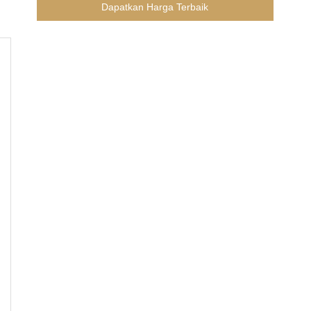
Dapatkan Harga Terbaik