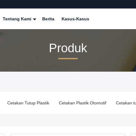
Tentang Kami
Berita
Kasus-Kasus
Produk
Cetakan Tutup Plastik
Cetakan Plastik Otomotif
Cetakan tu