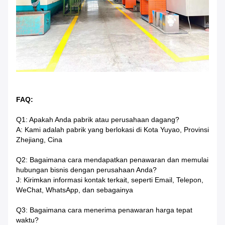
FAQ:
Q1: Apakah Anda pabrik atau perusahaan dagang?
A: Kami adalah pabrik yang berlokasi di Kota Yuyao, Provinsi
Zhejiang, Cina
Q2: Bagaimana cara mendapatkan penawaran dan memulai
hubungan bisnis dengan perusahaan Anda?
J: Kirimkan informasi kontak terkait, seperti Email, Telepon,
WeChat, WhatsApp, dan sebagainya
Q3: Bagaimana cara menerima penawaran harga tepat
waktu?