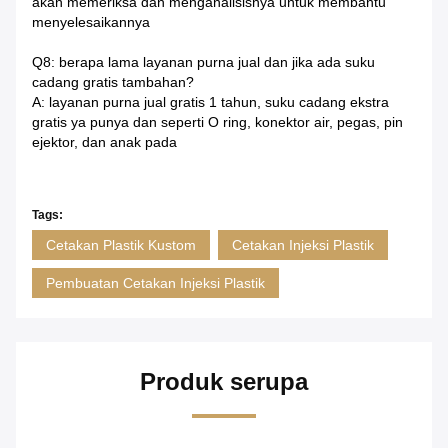
akan memeriksa dan menganalisisnya untuk membantu
menyelesaikannya
Q8: berapa lama layanan purna jual dan jika ada suku
cadang gratis tambahan?
A: layanan purna jual gratis 1 tahun, suku cadang ekstra
gratis ya punya dan seperti O ring, konektor air, pegas, pin
ejektor, dan anak pada
Tags:
Cetakan Plastik Kustom
Cetakan Injeksi Plastik
Pembuatan Cetakan Injeksi Plastik
Produk serupa