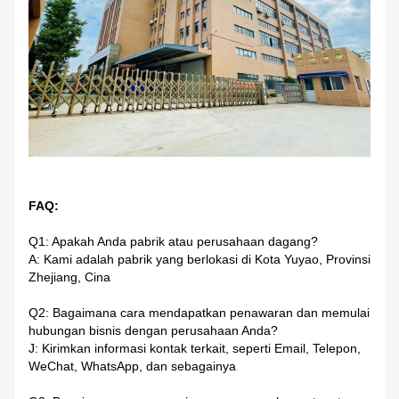
FAQ:
Q1: Apakah Anda pabrik atau perusahaan dagang?
A: Kami adalah pabrik yang berlokasi di Kota Yuyao, Provinsi
Zhejiang, Cina
Q2: Bagaimana cara mendapatkan penawaran dan memulai
hubungan bisnis dengan perusahaan Anda?
J: Kirimkan informasi kontak terkait, seperti Email, Telepon,
WeChat, WhatsApp, dan sebagainya