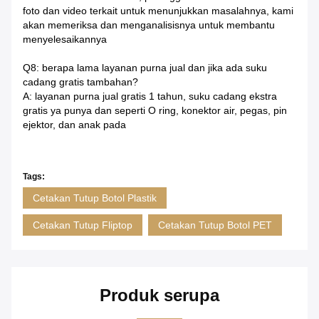
foto dan video terkait untuk menunjukkan masalahnya, kami
akan memeriksa dan menganalisisnya untuk membantu
menyelesaikannya
Q8: berapa lama layanan purna jual dan jika ada suku
cadang gratis tambahan?
A: layanan purna jual gratis 1 tahun, suku cadang ekstra
gratis ya punya dan seperti O ring, konektor air, pegas, pin
ejektor, dan anak pada
Tags:
Cetakan Tutup Botol Plastik
Cetakan Tutup Fliptop
Cetakan Tutup Botol PET
Produk serupa