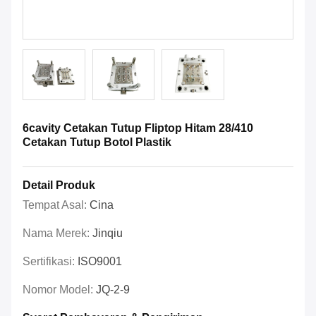
6cavity Cetakan Tutup Fliptop Hitam 28/410
Cetakan Tutup Botol Plastik
Detail Produk
Tempat Asal:
Cina
Nama Merek:
Jinqiu
Sertifikasi:
ISO9001
Nomor Model:
JQ-2-9