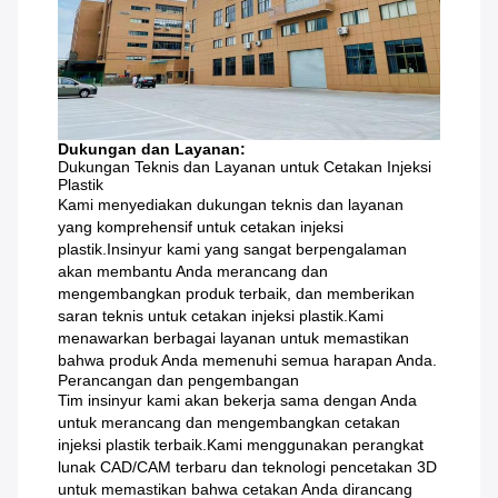
Dukungan dan Layanan:
Dukungan Teknis dan Layanan untuk Cetakan Injeksi
Plastik
Kami menyediakan dukungan teknis dan layanan
yang komprehensif untuk cetakan injeksi
plastik.Insinyur kami yang sangat berpengalaman
akan membantu Anda merancang dan
mengembangkan produk terbaik, dan memberikan
saran teknis untuk cetakan injeksi plastik.Kami
menawarkan berbagai layanan untuk memastikan
bahwa produk Anda memenuhi semua harapan Anda.
Perancangan dan pengembangan
Tim insinyur kami akan bekerja sama dengan Anda
untuk merancang dan mengembangkan cetakan
injeksi plastik terbaik.Kami menggunakan perangkat
lunak CAD/CAM terbaru dan teknologi pencetakan 3D
untuk memastikan bahwa cetakan Anda dirancang