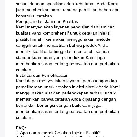
sesuai dengan spesifikasi dan kebutuhan Anda.Kami
juga memberikan saran tentang pemilihan bahan dan
konstruksi cetakan.
Pengujian dan Jaminan Kualitas
Kami menyediakan layanan pengujian dan jaminan
kualitas yang komprehensif untuk cetakan injeksi
plastik.Tim ahli kami akan menggunakan metode
canggih untuk memastikan bahwa produk Anda
memiliki kualitas tertinggi dan memenuhi semua
standar keamanan yang diperlukan.Kami juga
memberikan saran tentang perawatan dan perbaikan
cetakan.
Instalasi dan Pemeliharaan
Kami dapat menyediakan layanan pemasangan dan
pemeliharaan untuk cetakan injeksi plastik Anda.Kami
menggunakan alat dan perlengkapan terbaru untuk
memastikan bahwa cetakan Anda dipasang dengan
benar dan berfungsi dengan baik.Kami juga
memberikan saran tentang perawatan dan perbaikan
cetakan.
FAQ:
T: Apa nama merek Cetakan Injeksi Plastik?