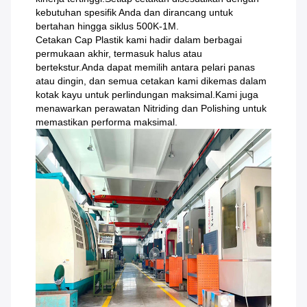
kebutuhan spesifik Anda dan dirancang untuk
bertahan hingga siklus 500K-1M.
Cetakan Cap Plastik kami hadir dalam berbagai
permukaan akhir, termasuk halus atau
bertekstur.Anda dapat memilih antara pelari panas
atau dingin, dan semua cetakan kami dikemas dalam
kotak kayu untuk perlindungan maksimal.Kami juga
menawarkan perawatan Nitriding dan Polishing untuk
memastikan performa maksimal.