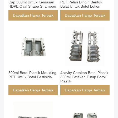
Cap 300ml Untuk Kemasan
PET Pelari Dingin Bentuk
HDPE Oval Shape Shampoo
Bulat Untuk Botol Lotion
Dapatkan Harga Terbaik
Dapatkan Harga Terbaik
500ml Botol Plastik Moulding
4cavity Cetakan Botol Plastik
PET Untuk Botol Pestisida
350ml Cetakan Tutup Botol
Plastik
Dapatkan Harga Terbaik
Dapatkan Harga Terbaik