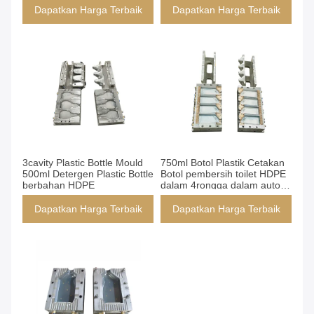
Dapatkan Harga Terbaik
Dapatkan Harga Terbaik
3cavity Plastic Bottle Mould
750ml Botol Plastik Cetakan
500ml Detergen Plastic Bottle
Botol pembersih toilet HDPE
berbahan HDPE
dalam 4rongga dalam auto-
deflashing
Dapatkan Harga Terbaik
Dapatkan Harga Terbaik